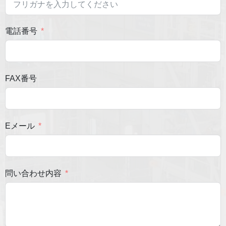
電話番号
FAX番号
Eメール
問い合わせ内容