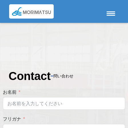
Contact
問い合わせ
お名前
フリガナ